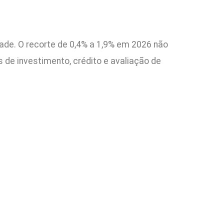
dade. O recorte de 0,4% a 1,9% em 2026 não
 de investimento, crédito e avaliação de