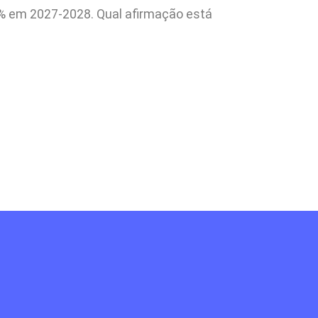
7% em 2027-2028. Qual afirmação está