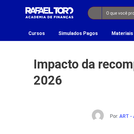
Cursos
Simulados Pagos
Materiais
Impacto da recom
2026
Por:
ART - 