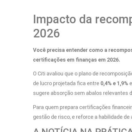
Impacto da recomp
2026
Você precisa entender como a recomposi
certificações em finanças em 2026.
O Citi avaliou que o plano de recomposição
de lucro projetada fica entre
0,4% e 1,9%
e
sugere absorção sem abalos relevantes de
Para quem prepara certificações financeir
gestão de risco, e reforce a habilidade 
A NOTÍCIA NA PRÁTIC