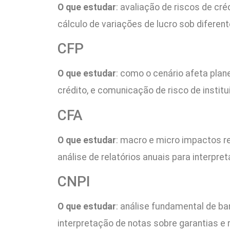
O que estudar
: avaliação de riscos de cr
cálculo de variações de lucro sob diferen
CFP
O que estudar
: como o cenário afeta plan
crédito, e comunicação de risco de institu
CFA
O que estudar
: macro e micro impactos re
análise de relatórios anuais para interpret
CNPI
O que estudar
: análise fundamental de ba
interpretação de notas sobre garantias e r