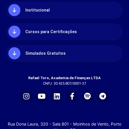
Institucional
Cursos para Certificações
Simulados Gratuitos
Rafael Toro, Academia de Finanças LTDA
CNPJ: 30.425.807/0001-37
Rua Dona Laura, 320 - Sala 801 - Moinhos de Vento, Porto