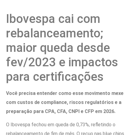
Ibovespa cai com
rebalanceamento;
maior queda desde
fev/2023 e impactos
para certificações
Você precisa entender como esse movimento mexe
com custos de compliance, riscos regulatórios e a
preparação para CPA, CFA, CNPI e CFP em 2026.
O Ibovespa fechou em queda de 0,73%, refletindo o
rebalanceamento de fim de mês. O recuo nas blue chips