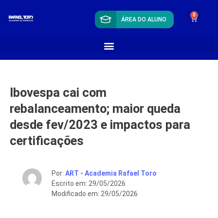
0
ÁREA DO ALUNO
Ibovespa cai com
rebalanceamento; maior queda
desde fev/2023 e impactos para
certificações
Por:
ART - Academia Rafael Toro
Escrito em: 29/05/2026
Modificado em: 29/05/2026