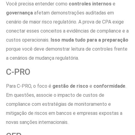
Você precisa entender como
controles internos
e
governança
afetam demonstrações auditadas em
cenário de maior risco regulatório. A prova de CPA exige
conectar esses conceitos a evidências de compliance e a
custos operacionais.
Isso muda tudo para a preparação
porque você deve demonstrar leitura de controles frente
a cenários de mudança regulatória.
C-PRO
Para C-PRO, o foco é
gestão de risco
e
conformidade
.
Em questões, associe o impacto de custos de
compliance com estratégias de monitoramento e
mitigação de riscos em bancos e empresas expostas a
novas sanções internacionais.