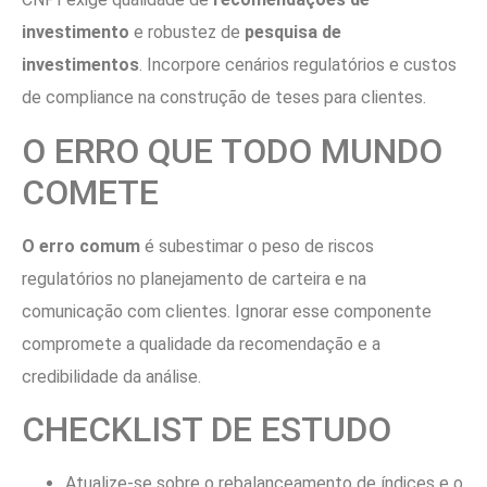
investimento
e robustez de
pesquisa de
investimentos
. Incorpore cenários regulatórios e custos
de compliance na construção de teses para clientes.
O ERRO QUE TODO MUNDO
COMETE
O erro comum
é subestimar o peso de riscos
regulatórios no planejamento de carteira e na
comunicação com clientes. Ignorar esse componente
compromete a qualidade da recomendação e a
credibilidade da análise.
CHECKLIST DE ESTUDO
Atualize-se sobre o rebalanceamento de índices e o