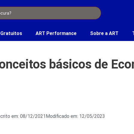
 Gratuitos
ART Performance
Sobre a ART
Conceitos básicos de Ec
crito em: 08/12/2021
Modificado em: 12/05/2023