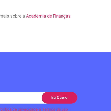
mais sobre a
Academia de Finanças
Eu Quero
olítica de privacidade e Termos de uso