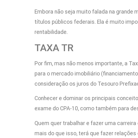
Embora não seja muito falada na grande m
títulos públicos federais. Ela é muito imp
rentabilidade.
TAXA TR
Por fim, mas não menos importante, a Tax
para o mercado imobiliário (financiamento
consideração os juros do Tesouro Prefixa
Conhecer e dominar os principais conceit
exame do CPA-10, como também para dese
Quem quer trabalhar e fazer uma carreira
mais do que isso, terá que fazer relações