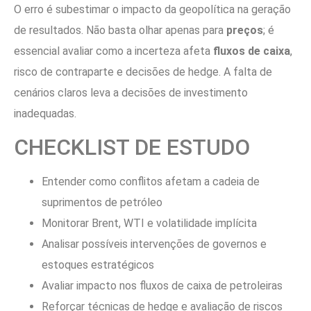
O erro é subestimar o impacto da geopolítica na geração
de resultados. Não basta olhar apenas para
preços
; é
essencial avaliar como a incerteza afeta
fluxos de caixa
,
risco de contraparte e decisões de hedge. A falta de
cenários claros leva a decisões de investimento
inadequadas.
CHECKLIST DE ESTUDO
Entender como conflitos afetam a cadeia de
suprimentos de petróleo
Monitorar Brent, WTI e volatilidade implícita
Analisar possíveis intervenções de governos e
estoques estratégicos
Avaliar impacto nos fluxos de caixa de petroleiras
Reforçar técnicas de hedge e avaliação de riscos