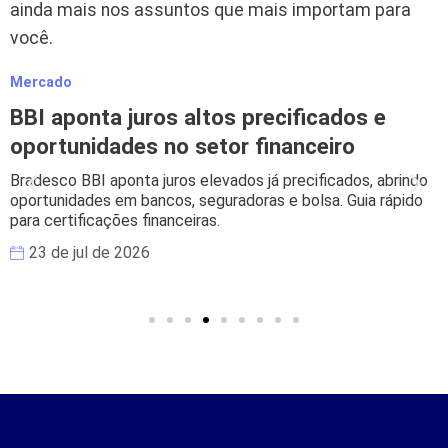
ainda mais nos assuntos que mais importam para
você.
Mercado
BBI aponta juros altos precificados e
oportunidades no setor financeiro
Bradesco BBI aponta juros elevados já precificados, abrindo
oportunidades em bancos, seguradoras e bolsa. Guia rápido
para certificações financeiras.
23 de jul de 2026