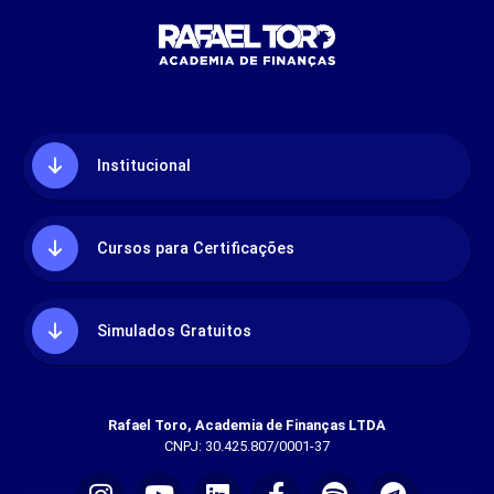
Institucional
Cursos para Certificações
Simulados Gratuitos
Rafael Toro, Academia de Finanças LTDA
CNPJ: 30.425.807/0001-37