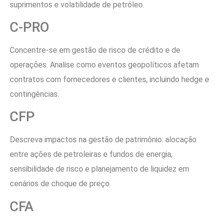
suprimentos e volatilidade de petróleo.
C-PRO
Concentre-se em gestão de risco de crédito e de
operações. Analise como eventos geopolíticos afetam
contratos com fornecedores e clientes, incluindo hedge e
contingências.
CFP
Descreva impactos na gestão de patrimônio: alocação
entre ações de petroleiras e fundos de energia,
sensibilidade de risco e planejamento de liquidez em
cenários de choque de preço.
CFA