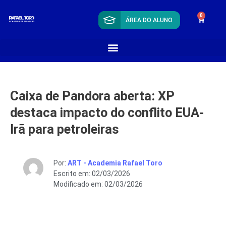
0
ÁREA DO ALUNO
Caixa de Pandora aberta: XP
destaca impacto do conflito EUA-
Irã para petroleiras
Por:
ART - Academia Rafael Toro
Escrito em: 02/03/2026
Modificado em: 02/03/2026