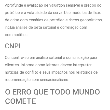
Aprofunde a avaliação de valuation sensível a preços do
petróleo e à volatilidade da curva. Use modelos de fluxo
de caixa com cenários de petróleo e riscos geopolíticos;
inclua análise de beta setorial e correlação com
commodities.
CNPI
Concentre-se em análise setorial e comunicação para
clientes. Informe como leitores devem interpretar
notícias de conflito e seus impactos nos relatórios de
recomendação sem sensacionalismo.
O ERRO QUE TODO MUNDO
COMETE