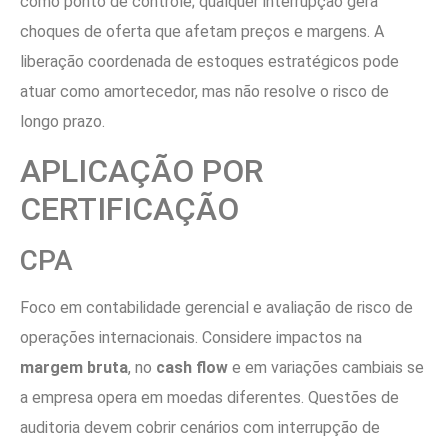
como ponto de controle; qualquer interrupção gera
choques de oferta que afetam preços e margens. A
liberação coordenada de estoques estratégicos pode
atuar como amortecedor, mas não resolve o risco de
longo prazo.
APLICAÇÃO POR
CERTIFICAÇÃO
CPA
Foco em contabilidade gerencial e avaliação de risco de
operações internacionais. Considere impactos na
margem bruta
, no
cash flow
e em variações cambiais se
a empresa opera em moedas diferentes. Questões de
auditoria devem cobrir cenários com interrupção de