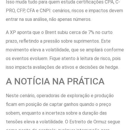
Isso muda tudo para quem estuda certificações CPA, C-
PRO, CFP, CFA e CNPI: cenários, riscos e impactos devem
entrar na sua análise, não apenas números.
A XP aponta que o Brent subiu cerca de 7% no curto
prazo, refletindo a pressão sobre suprimentos. Este
movimento eleva a volatilidade, que se ampliará conforme
os eventos evoluem. Fique atento à leitura de risco, pois
isso impacta avaliações de ativos e decisões de hedge.
A NOTÍCIA NA PRÁTICA
Neste cenário, operadoras de exploração e produção
ficam em posição de captar ganhos quando o preço
sobem, enquanto a incerteza sobre a duração das
tensões eleva a volatilidade. O Estreito de Ormuz segue