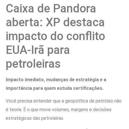
Caixa de Pandora
aberta: XP destaca
impacto do conflito
EUA-Irã para
petroleiras
Impacto imediato, mudanças de estratégia e a
importância para quem estuda certificações.
Você precisa entender que a geopolítica de petróleo não
é teoria. É o que move volumes, margens e decisões
estratégicas das petroleiras.