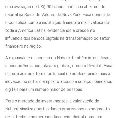
uma avaliação de US$ 90 bilhões após sua abertura de
capital na Bolsa de Valores de Nova York. Essa conquista
o consolida como a instituição financeira mais valiosa de
toda a América Latina, evidenciando a crescente
influência dos bancos digitais na transformação do setor
financeiro na região.
A expansão e o sucesso do Nubank também intensificam
a concorrência com players globais, como o Revolut. Essa
disputa acirrada tem o potencial de acelerar ainda mais a
inovação no setor e ampliar o acesso a serviços bancários
digitais para um número maior de pessoas.
Para o mercado de investimentos, a valorização do
Nubank sinaliza oportunidades promissoras no segmento
de fintechs e no mercado financeiro digital como um