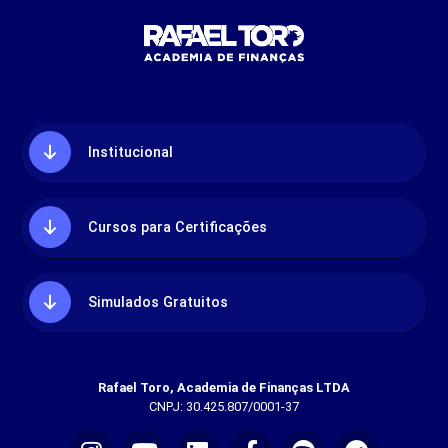
Institucional
Cursos para Certificações
Simulados Gratuitos
Rafael Toro, Academia de Finanças LTDA
CNPJ: 30.425.807/0001-37