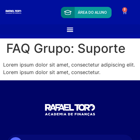
0
ÁREA DO ALUNO
FAQ Grupo:
Suporte
Lorem ipsum dolor sit amet, consectetur adipiscing elit.
Lorem ipsum dolor sit amet, consectetur.