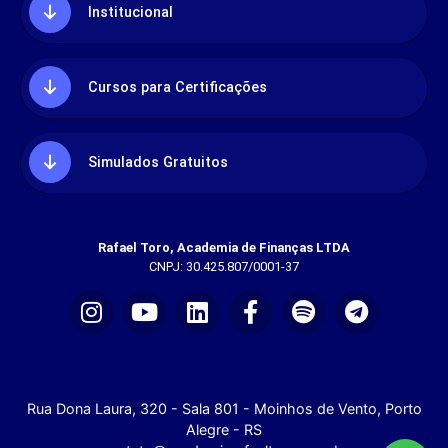
Institucional
Cursos para Certificações
Simulados Gratuitos
Rafael Toro, Academia de Finanças LTDA
CNPJ: 30.425.807/0001-37
Rua Dona Laura, 320 - Sala 801 - Moinhos de Vento, Porto
Alegre - RS