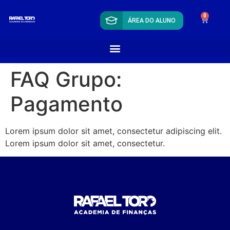
0
ÁREA DO ALUNO
FAQ Grupo:
Pagamento
Lorem ipsum dolor sit amet, consectetur adipiscing elit.
Lorem ipsum dolor sit amet, consectetur.