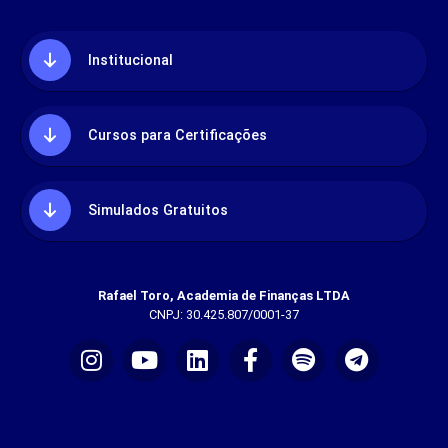
Institucional
Cursos para Certificações
Simulados Gratuitos
Rafael Toro, Academia de Finanças LTDA
CNPJ: 30.425.807/0001-37