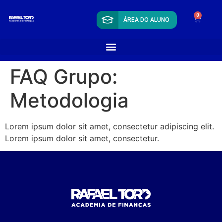
0
ÁREA DO ALUNO
FAQ Grupo:
Metodologia
Lorem ipsum dolor sit amet, consectetur adipiscing elit.
Lorem ipsum dolor sit amet, consectetur.