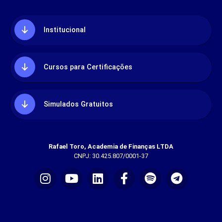
Institucional
Cursos para Certificações
Simulados Gratuitos
Rafael Toro, Academia de Finanças LTDA
CNPJ: 30.425.807/0001-37