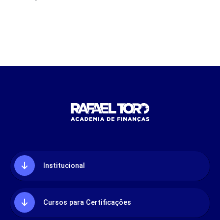
Institucional
Cursos para Certificações