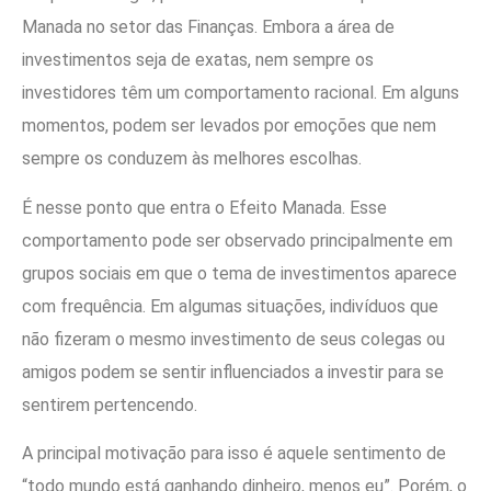
Manada no setor das Finanças. Embora a área de
investimentos seja de exatas, nem sempre os
investidores têm um comportamento racional. Em alguns
momentos, podem ser levados por emoções que nem
sempre os conduzem às melhores escolhas.
É nesse ponto que entra o Efeito Manada. Esse
comportamento pode ser observado principalmente em
grupos sociais em que o tema de investimentos aparece
com frequência. Em algumas situações, indivíduos que
não fizeram o mesmo investimento de seus colegas ou
amigos podem se sentir influenciados a investir para se
sentirem pertencendo.
A principal motivação para isso é aquele sentimento de
“todo mundo está ganhando dinheiro, menos eu”. Porém, o