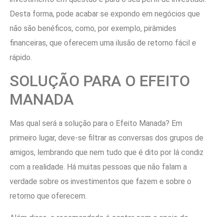
Desta forma, pode acabar se expondo em negócios que
não são benéficos, como, por exemplo, pirâmides
financeiras, que oferecem uma ilusão de retorno fácil e
rápido.
SOLUÇÃO PARA O EFEITO
MANADA
Mas qual será a solução para o Efeito Manada? Em
primeiro lugar, deve-se filtrar as conversas dos grupos de
amigos, lembrando que nem tudo que é dito por lá condiz
com a realidade. Há muitas pessoas que não falam a
verdade sobre os investimentos que fazem e sobre o
retorno que oferecem.