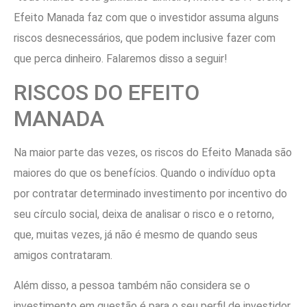
Efeito Manada faz com que o investidor assuma alguns
riscos desnecessários, que podem inclusive fazer com
que perca dinheiro. Falaremos disso a seguir!
RISCOS DO EFEITO
MANADA
Na maior parte das vezes, os riscos do Efeito Manada são
maiores do que os benefícios. Quando o indivíduo opta
por contratar determinado investimento por incentivo do
seu círculo social, deixa de analisar o risco e o retorno,
que, muitas vezes, já não é mesmo de quando seus
amigos contrataram.
Além disso, a pessoa também não considera se o
investimento em questão é para o seu perfil de investidor.