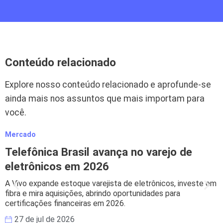
Conteúdo relacionado
Explore nosso conteúdo relacionado e aprofunde-se
ainda mais nos assuntos que mais importam para
você.
Mercado
M
Telefônica Brasil avança no varejo de
eletrônicos em 2026
A Vivo expande estoque varejista de eletrônicos, investe em
B
fibra e mira aquisições, abrindo oportunidades para
s
certificações financeiras em 2026.
e
27 de jul de 2026