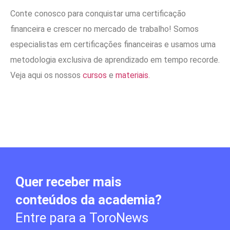
Conte conosco para conquistar uma certificação
financeira e crescer no mercado de trabalho! Somos
especialistas em certificações financeiras e usamos uma
metodologia exclusiva de aprendizado em tempo recorde.
Veja aqui os nossos
cursos
e
materiais
.
Quer receber mais
conteúdos da academia?
Entre para a ToroNews