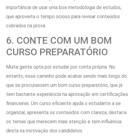
importância de usar uma boa metodologia de estudos,
que aproveita o tempo ocioso para revisar conteúdos
cobrados na prova.
6. CONTE COM UM BOM
CURSO PREPARATÓRIO
Muita gente opta por estudar por conta própria. No
entanto, esse caminho pode acabar sendo mais longo do
que se procurassem um bom curso preparatório, que já
tem bastante experiência na aprovação em certificações
financeiras. Um curso eficiente ajuda o estudante a se
organizar, apresenta os conteúdos com clareza, destaca
os temas que merecem mais atenção e tem influência
direta na motivação dos candidatos.