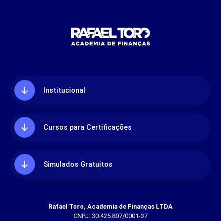
Institucional
Cursos para Certificações
Simulados Gratuitos
Rafael Toro, Academia de Finanças LTDA
CNPJ: 30.425.807/0001-37