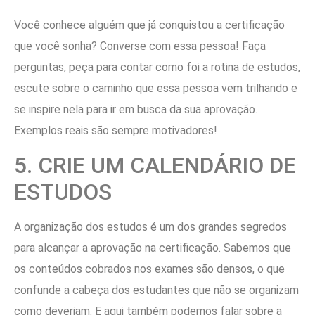
Você conhece alguém que já conquistou a certificação
que você sonha? Converse com essa pessoa! Faça
perguntas, peça para contar como foi a rotina de estudos,
escute sobre o caminho que essa pessoa vem trilhando e
se inspire nela para ir em busca da sua aprovação.
Exemplos reais são sempre motivadores!
5. CRIE UM CALENDÁRIO DE
ESTUDOS
A organização dos estudos é um dos grandes segredos
para alcançar a aprovação na certificação. Sabemos que
os conteúdos cobrados nos exames são densos, o que
confunde a cabeça dos estudantes que não se organizam
como deveriam. E aqui também podemos falar sobre a