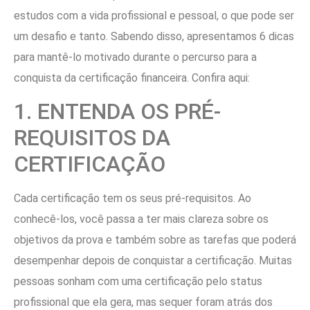
estudos com a vida profissional e pessoal, o que pode ser
um desafio e tanto. Sabendo disso, apresentamos 6 dicas
para mantê-lo motivado durante o percurso para a
conquista da certificação financeira. Confira aqui:
1. ENTENDA OS PRÉ-
REQUISITOS DA
CERTIFICAÇÃO
Cada certificação tem os seus pré-requisitos. Ao
conhecê-los, você passa a ter mais clareza sobre os
objetivos da prova e também sobre as tarefas que poderá
desempenhar depois de conquistar a certificação. Muitas
pessoas sonham com uma certificação pelo status
profissional que ela gera, mas sequer foram atrás dos