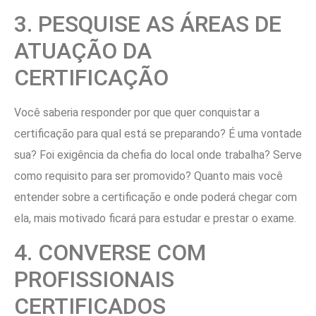
3. PESQUISE AS ÁREAS DE
ATUAÇÃO DA
CERTIFICAÇÃO
Você saberia responder por que quer conquistar a
certificação para qual está se preparando? É uma vontade
sua? Foi exigência da chefia do local onde trabalha? Serve
como requisito para ser promovido? Quanto mais você
entender sobre a certificação e onde poderá chegar com
ela, mais motivado ficará para estudar e prestar o exame.
4. CONVERSE COM
PROFISSIONAIS
CERTIFICADOS