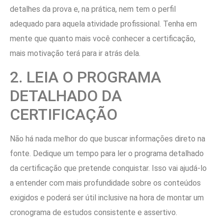
detalhes da prova e, na prática, nem tem o perfil
adequado para aquela atividade profissional. Tenha em
mente que quanto mais você conhecer a certificação,
mais motivação terá para ir atrás dela.
2. LEIA O PROGRAMA
DETALHADO DA
CERTIFICAÇÃO
Não há nada melhor do que buscar informações direto na
fonte. Dedique um tempo para ler o programa detalhado
da certificação que pretende conquistar. Isso vai ajudá-lo
a entender com mais profundidade sobre os conteúdos
exigidos e poderá ser útil inclusive na hora de montar um
cronograma de estudos consistente e assertivo.