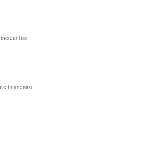
 incidentes
o financeiro