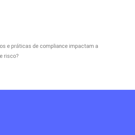
nos e práticas de compliance impactam a
e risco?