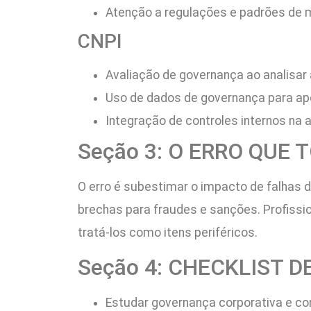
Atenção a regulações e padrões de 
CNPI
Avaliação de governança ao analisa
Uso de dados de governança para ap
Integração de controles internos na a
Seção 3: O ERRO QUE
O erro é subestimar o impacto de falhas d
brechas para fraudes e sanções. Profissio
tratá-los como itens periféricos.
Seção 4: CHECKLIST D
Estudar governança corporativa e co