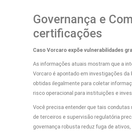
Governança e Comp
certificações
Caso Vorcaro expõe vulnerabilidades gra
As informações atuais mostram que a inte
Vorcaro é apontado em investigações da 
obtidas ilegalmente para coletar informaçõ
risco operacional para instituições e inves
Você precisa entender que tais condutas n
de terceiros e supervisão regulatória prec
governança robusta reduz fuga de ativos, 