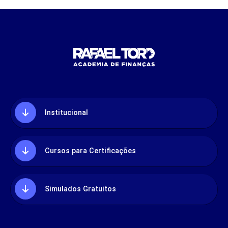
Institucional
Cursos para Certificações
Simulados Gratuitos