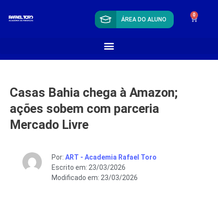
0
ÁREA DO ALUNO
Casas Bahia chega à Amazon;
ações sobem com parceria
Mercado Livre
Por:
ART - Academia Rafael Toro
Escrito em: 23/03/2026
Modificado em: 23/03/2026