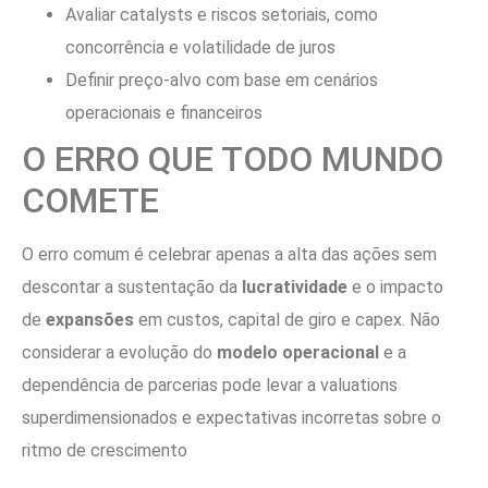
Avaliar catalysts e riscos setoriais, como
concorrência e volatilidade de juros
Definir preço-alvo com base em cenários
operacionais e financeiros
O ERRO QUE TODO MUNDO
COMETE
O erro comum é celebrar apenas a alta das ações sem
descontar a sustentação da
lucratividade
e o impacto
de
expansões
em custos, capital de giro e capex. Não
considerar a evolução do
modelo operacional
e a
dependência de parcerias pode levar a valuations
superdimensionados e expectativas incorretas sobre o
ritmo de crescimento