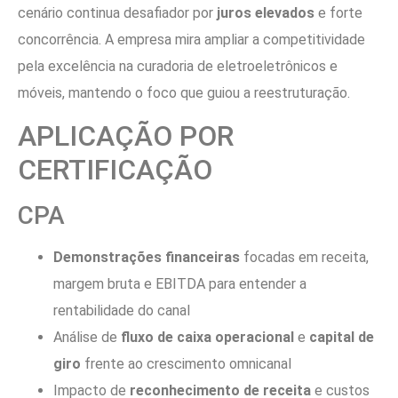
cenário continua desafiador por
juros elevados
e forte
concorrência. A empresa mira ampliar a competitividade
pela excelência na curadoria de eletroeletrônicos e
móveis, mantendo o foco que guiou a reestruturação.
APLICAÇÃO POR
CERTIFICAÇÃO
CPA
Demonstrações financeiras
focadas em receita,
margem bruta e EBITDA para entender a
rentabilidade do canal
Análise de
fluxo de caixa operacional
e
capital de
giro
frente ao crescimento omnicanal
Impacto de
reconhecimento de receita
e custos