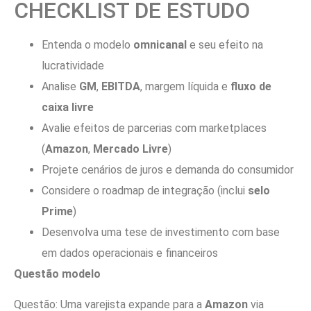
CHECKLIST DE ESTUDO
Entenda o modelo
omnicanal
e seu efeito na
lucratividade
Analise
GM
,
EBITDA
, margem líquida e
fluxo de
caixa livre
Avalie efeitos de parcerias com marketplaces
(
Amazon
,
Mercado Livre
)
Projete cenários de juros e demanda do consumidor
Considere o roadmap de integração (inclui
selo
Prime
)
Desenvolva uma tese de investimento com base
em dados operacionais e financeiros
Questão modelo
Questão: Uma varejista expande para a
Amazon
via