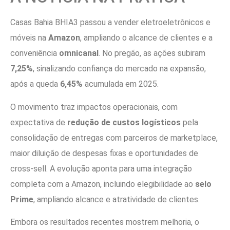
Casas Bahia BHIA3 passou a vender eletroeletrônicos e
móveis na
Amazon
, ampliando o alcance de clientes e a
conveniência
omnicanal
. No pregão, as ações subiram
7,25%
, sinalizando confiança do mercado na expansão,
após a queda
6,45%
acumulada em 2025.
O movimento traz impactos operacionais, com
expectativa de
redução de custos logísticos
pela
consolidação de entregas com parceiros de marketplace,
maior diluição de despesas fixas e oportunidades de
cross-sell. A evolução aponta para uma integração
completa com a Amazon, incluindo elegibilidade ao
selo
Prime
, ampliando alcance e atratividade de clientes.
Embora os resultados recentes mostrem melhoria, o