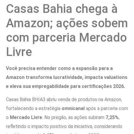
Casas Bahia chega à
Amazon; ações sobem
com parceria Mercado
Livre
Você precisa entender como a expansão para a
Amazon transforma lucratividade, impacta valuations
e eleva sua empregabilidade para certificações 2026.
Casas Bahia BHIA3 abriu venda de produtos na Amazon,
fortalecendo a estratégia
omnicanal
após a parceria com
o
Mercado Livre
. No pregão, as ações subiram
7,25%
,
refletindo o impacto positivo da iniciativa, considerando