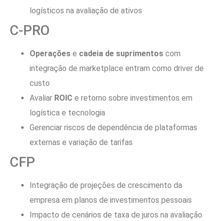
logísticos na avaliação de ativos
C-PRO
Operações
e
cadeia de suprimentos
com
integração de marketplace entram como driver de
custo
Avaliar
ROIC
e retorno sobre investimentos em
logística e tecnologia
Gerenciar riscos de dependência de plataformas
externas e variação de tarifas
CFP
Integração de projeções de crescimento da
empresa em planos de investimentos pessoais
Impacto de cenários de taxa de juros na avaliação