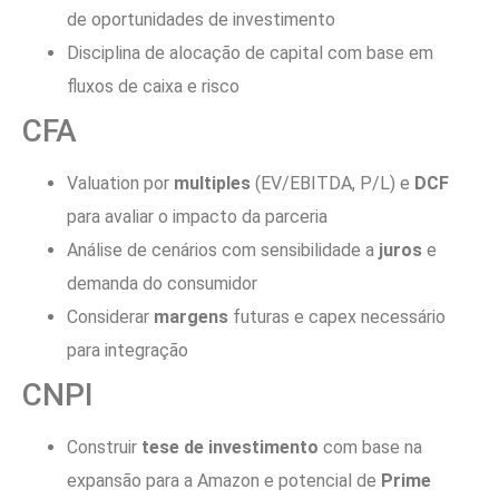
de oportunidades de investimento
Disciplina de alocação de capital com base em
fluxos de caixa e risco
CFA
Valuation por
multiples
(EV/EBITDA, P/L) e
DCF
para avaliar o impacto da parceria
Análise de cenários com sensibilidade a
juros
e
demanda do consumidor
Considerar
margens
futuras e capex necessário
para integração
CNPI
Construir
tese de investimento
com base na
expansão para a Amazon e potencial de
Prime