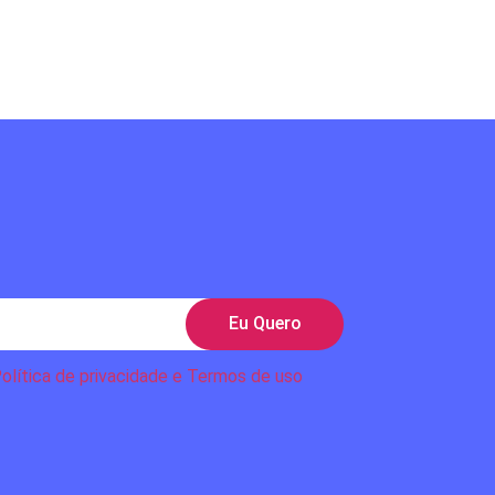
Eu Quero
olítica de privacidade e Termos de uso