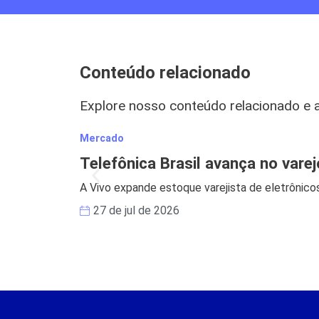
Conteúdo relacionado
Explore nosso conteúdo relacionado e 
Mercado
Telefônica Brasil avança no vare
A Vivo expande estoque varejista de eletrônicos
27 de jul de 2026