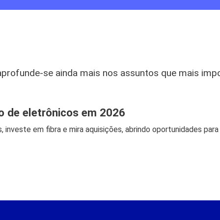
aprofunde-se ainda mais nos assuntos que mais imp
jo de eletrônicos em 2026
, investe em fibra e mira aquisições, abrindo oportunidades para