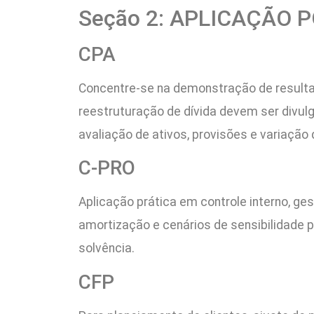
Seção 2: APLICAÇÃO 
CPA
Concentre-se na demonstração de resultado
reestruturação de dívida devem ser divulg
avaliação de ativos, provisões e variação
C-PRO
Aplicação prática em controle interno, ge
amortização e cenários de sensibilidade p
solvência.
CFP