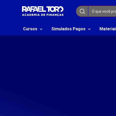
Cursos
Simulados Pagos
Materiai