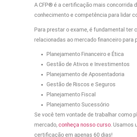
A CFP® é a certificação mais concorrida do
conhecimento e competência para lidar co
Para prestar o exame, é fundamental ter 
relacionadas ao mercado financeiro para 
Planejamento Financeiro e Ética
Gestão de Ativos e Investimentos
Planejamento de Aposentadoria
Gestão de Riscos e Seguros
Planejamento Fiscal
Planejamento Sucessório
Se você tem vontade de trabalhar como pl
mercado,
conheça nosso curso
. Usamos u
certificação em apenas 60 dias!