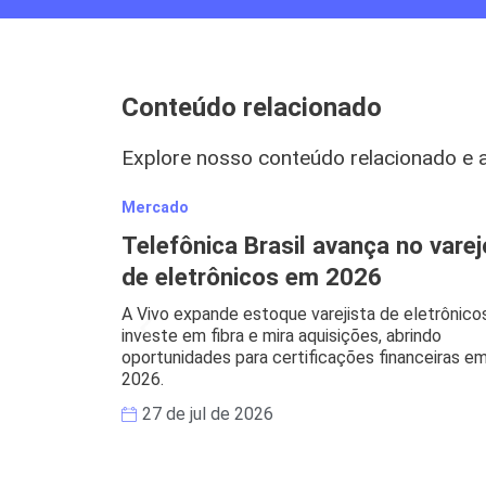
Conteúdo relacionado
Explore nosso conteúdo relacionado e 
Mercado
Telefônica Brasil avança no varej
de eletrônicos em 2026
A Vivo expande estoque varejista de eletrônicos
investe em fibra e mira aquisições, abrindo
oportunidades para certificações financeiras e
2026.
27 de jul de 2026