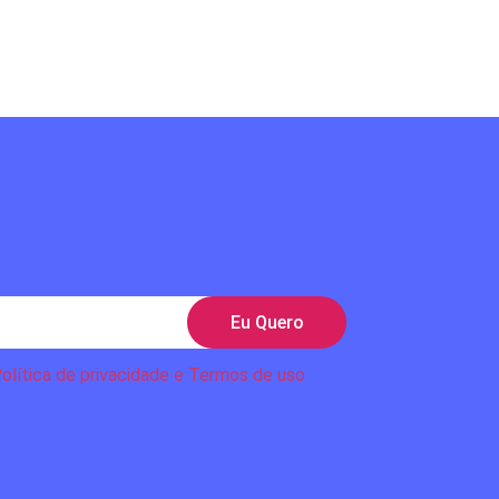
Eu Quero
olítica de privacidade e Termos de uso