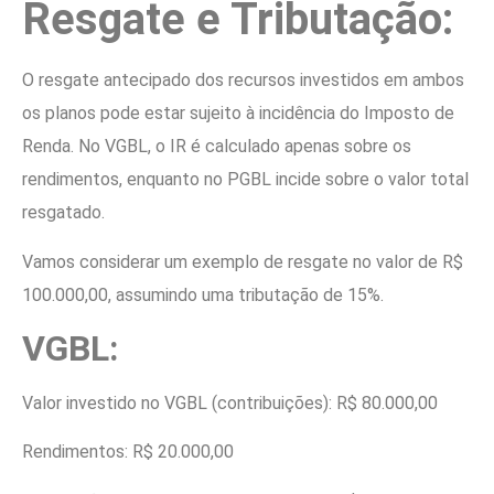
Resgate e Tributação:
O resgate antecipado dos recursos investidos em ambos
os planos pode estar sujeito à incidência do Imposto de
Renda. No VGBL, o IR é calculado apenas sobre os
rendimentos, enquanto no PGBL incide sobre o valor total
resgatado.
Vamos considerar um exemplo de resgate no valor de R$
100.000,00, assumindo uma tributação de 15%.
VGBL:
Valor investido no VGBL (contribuições): R$ 80.000,00
Rendimentos: R$ 20.000,00