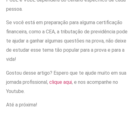
pessoa.
Se você está em preparação para alguma certificação
financeira, como a CEA, a tributação de previdência pode
te ajudar a ganhar algumas questões na prova, não deixe
de estudar esse tema tão popular para a prova e para a
vida!
Gostou desse artigo? Espero que te ajude muito em sua
jornada profissional,
clique aqui
, e nos acompanhe no
Youtube.
Até a próxima!