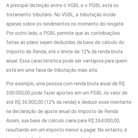
A principal distinção entre o VGBL e o PGBL está no
tratamento tributário. No VGBL, a tributação incide
apenas sobre os rendimentos no momento do resgate.
Por outro lado, o PGBL permite que as contribuições
feitas ao plano sejam deduzidas da base de cálculo do
Imposto de Renda, até o limite de 12% da renda bruta
anual. Essa característica pode ser vantajosa para quem
está em uma faixa de tributação mais alta.
Por exemplo, uma pessoa com renda bruta anual de R$
300.000,00 pode fazer aportes em um PGBL no valor de
até R$ 36.000,00 (12% da renda) e deduzir esse montante
na declaração de ajuste anual do Imposto de Renda.
Assim, sua base de cálculo cairia para R$ 264.000,00,
resultando em um imposto menor a pagar. No entanto, é