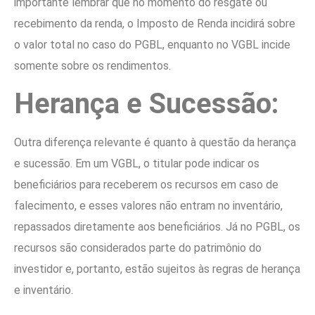
importante lembrar que no momento do resgate ou
recebimento da renda, o Imposto de Renda incidirá sobre
o valor total no caso do PGBL, enquanto no VGBL incide
somente sobre os rendimentos.
Herança e Sucessão:
Outra diferença relevante é quanto à questão da herança
e sucessão. Em um VGBL, o titular pode indicar os
beneficiários para receberem os recursos em caso de
falecimento, e esses valores não entram no inventário,
repassados diretamente aos beneficiários. Já no PGBL, os
recursos são considerados parte do patrimônio do
investidor e, portanto, estão sujeitos às regras de herança
e inventário.