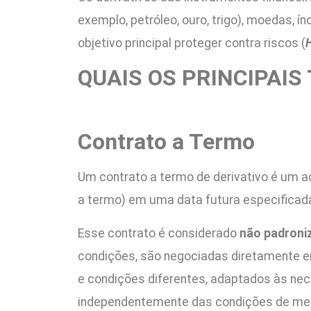
exemplo, petróleo, ouro, trigo), moedas, 
objetivo principal proteger contra riscos (
QUAIS OS PRINCIPAIS
Contrato a Termo
Um contrato a termo de derivativo é um a
a termo) em uma data futura especificada.
Esse contrato é considerado
não padron
condições, são negociadas diretamente en
e condições diferentes, adaptados às nec
independentemente das condições de mer