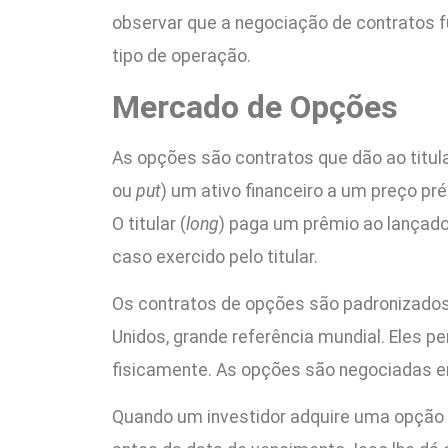
observar que a negociação de contratos 
tipo de operação.
Mercado de Opções
As opções são contratos que dão ao titul
ou
put
) um ativo financeiro a um preço pr
O titular (
long
) paga um prêmio ao lançado
caso exercido pelo titular.
Os contratos de opções são padronizados
Unidos, grande referência mundial. Eles 
fisicamente. As opções são negociadas e
Quando um investidor adquire uma opção 