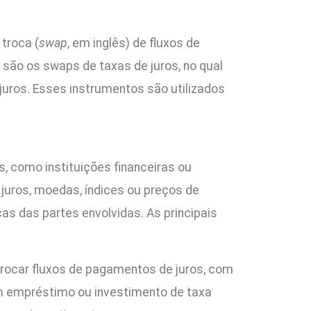
troca (
swap
, em inglês) de fluxos de
ão os swaps de taxas de juros, no qual
uros. Esses instrumentos são utilizados
, como instituições financeiras ou
juros, moedas, índices ou preços de
s das partes envolvidas. As principais
rocar fluxos de pagamentos de juros, com
um empréstimo ou investimento de taxa