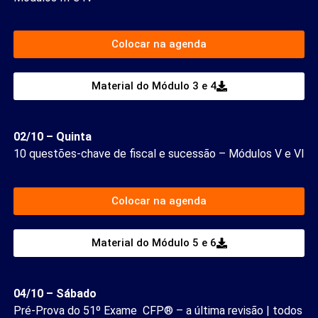
Colocar na agenda
Material do Módulo 3 e 4
02/10 – Quinta
10 questões-chave de fiscal e sucessão – Módulos V e VI
Colocar na agenda
Material do Módulo 5 e 6
04/10 – Sábado
Pré-Prova do 51º Exame CFP® – a última revisão | todos