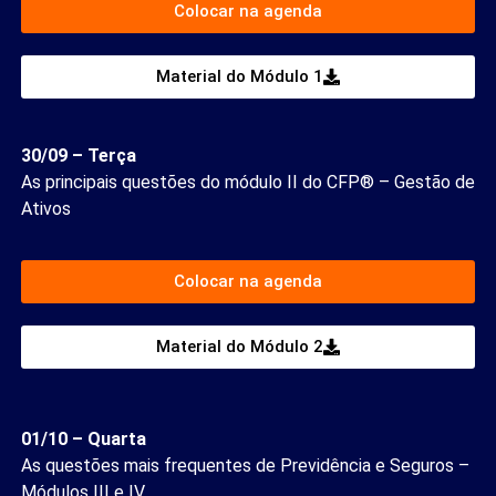
Colocar na agenda
Material do Módulo 1
30/09 – Terça
As principais questões do módulo II do CFP® – Gestão de
Ativos
Colocar na agenda
Material do Módulo 2
01/10 – Quarta
As questões mais frequentes de Previdência e Seguros –
Módulos III e IV