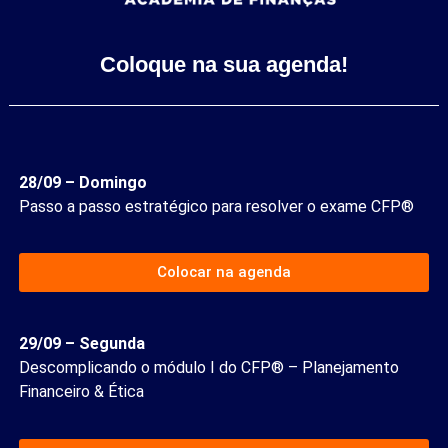
Coloque na sua agenda!
28/09 – Domingo
Passo a passo estratégico para resolver o exame CFP®
Colocar na agenda
29/09 – Segunda
Descomplicando o módulo I do CFP® – Planejamento
Financeiro & Ética