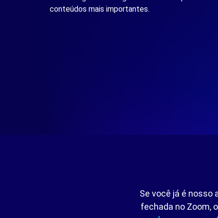
conteúdos mais importantes.
Se você já é nosso 
fechada no Zoom, on