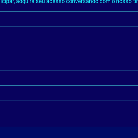
ticipar, adquira seu acesso conversando com o nosso ti