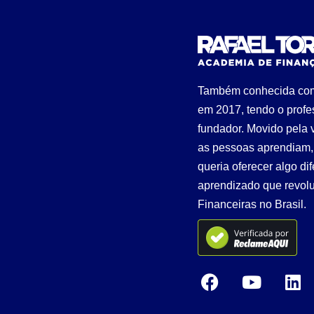
Também conhecida como
em 2017, tendo o profe
fundador. Movido pela 
as pessoas aprendiam,
queria oferecer algo d
aprendizado que revolu
Financeiras no Brasil.