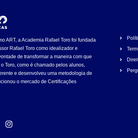
Polít
 ART, a Academia Rafael Toro foi fundada
ssor Rafael Toro como idealizador e
Term
vontade de transformar a maneira com que
Direi
 o Toro, como é chamado pelos alunos,
Perg
iferente e desenvolveu uma metodologia de
cionou o mercado de Certificações