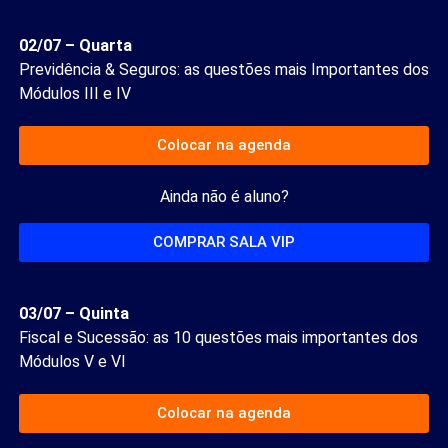
02/07 – Quarta
Previdência & Seguros: as questões mais Importantes dos
Módulos III e IV
Colocar na agenda
Ainda não é aluno?
COMPRAR SALA VIP
03/07 – Quinta
Fiscal e Sucessão: as 10 questões mais importantes dos
Módulos V e VI
Colocar na agenda