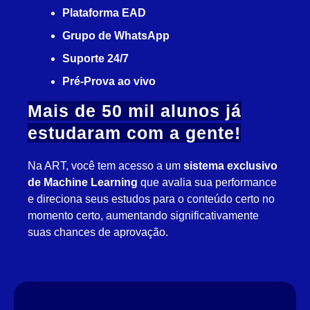
Plataforma EAD
Grupo de WhatsApp
Suporte 24/7
Pré-Prova ao vivo
Mais de 50 mil alunos já
estudaram com a gente!
Na ART, você tem acesso a um
sistema exclusivo
de Machine Learning
que avalia sua performance
e direciona seus estudos para o conteúdo certo no
momento certo, aumentando significativamente
suas chances de aprovação.