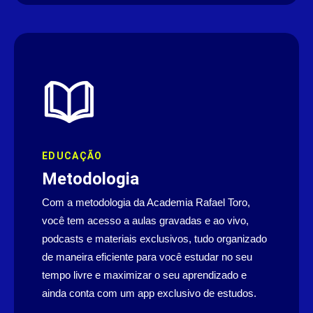
EDUCAÇÃO
Metodologia
Com a metodologia da Academia Rafael Toro,
você tem acesso a aulas gravadas e ao vivo,
podcasts e materiais exclusivos, tudo organizado
de maneira eficiente para você estudar no seu
tempo livre e maximizar o seu aprendizado e
ainda conta com um app exclusivo de estudos.