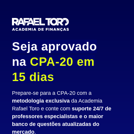
Seja aprovado
na
CPA-20 em
15 dias
Prepare-se para a CPA-20 com a
metodologia exclusiva
da Academia
Rafael Toro e conte com
suporte 24/7 de
professores especialistas e o maior
banco de questões atualizadas do
mercado
.