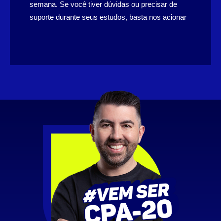
semana. Se você tiver dúvidas ou precisar de
suporte durante seus estudos, basta nos acionar