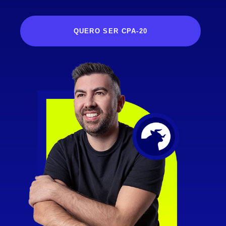
QUERO SER CPA-20