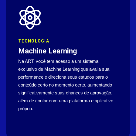
TECNOLOGIA
Machine Learning
Na ART, você tem acesso a um sistema
exclusivo de Machine Learning que avalia sua
performance e direciona seus estudos para o
conteúdo certo no momento certo, aumentando
significativamente suas chances de aprovação,
além de contar com uma plataforma e aplicativo
próprio.