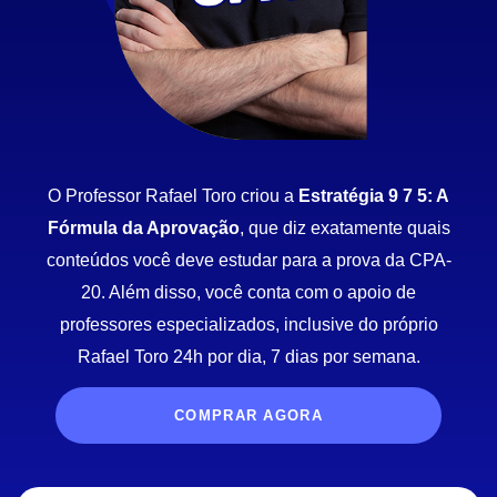
O Professor Rafael Toro criou a
Estratégia 9 7 5: A
Fórmula da Aprovação
, que diz exatamente quais
conteúdos você deve estudar para a prova da CPA-
20. Além disso, você conta com o apoio de
professores especializados, inclusive do próprio
Rafael Toro 24h por dia, 7 dias por semana.
COMPRAR AGORA