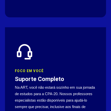
FOCO EM VOCÊ
Suporte Completo
Na ART, você não estará sozinho em sua jornada
de estudos para a CPA-20. Nossos professores
especialistas estão disponíveis para ajudá-lo
sempre que precisar, inclusive aos finais de