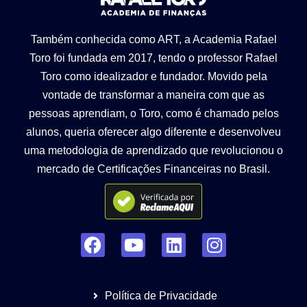
Também conhecida como ART, a Academia Rafael
Toro foi fundada em 2017, tendo o professor Rafael
Toro como idealizador e fundador. Movido pela
vontade de transformar a maneira com que as
pessoas aprendiam, o Toro, como é chamado pelos
alunos, queria oferecer algo diferente e desenvolveu
uma metodologia de aprendizado que revolucionou o
mercado de Certificações Financeiras no Brasil.
Política de Privacidade