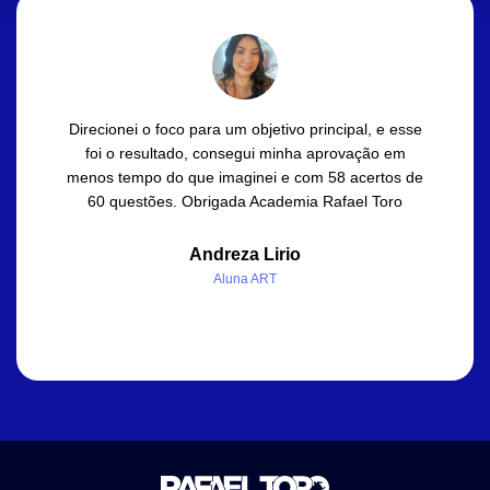
Direcionei o foco para um objetivo principal, e esse
foi o resultado, consegui minha aprovação em
menos tempo do que imaginei e com 58 acertos de
60 questões. Obrigada Academia Rafael Toro
Andreza Lirio
Aluna ART