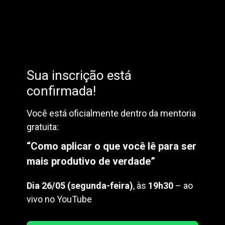
Sua inscrição está
confirmada!
Você está oficialmente dentro da mentoria
gratuita:
“Como aplicar o que você lê para ser
mais produtivo de verdade”
Dia 26/05 (segunda-feira)
, às
19h30
– ao
vivo no YouTube