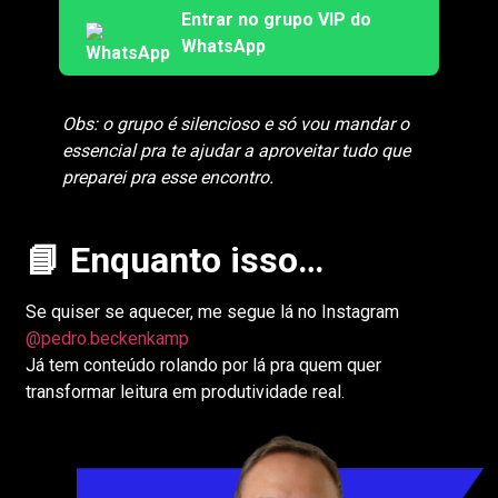
Entrar no grupo VIP do
WhatsApp
Obs: o grupo é silencioso e só vou mandar o
essencial pra te ajudar a aproveitar tudo que
preparei pra esse encontro.
📘 Enquanto isso…
Se quiser se aquecer, me segue lá no Instagram
@pedro.beckenkamp
Já tem conteúdo rolando por lá pra quem quer
transformar leitura em produtividade real.