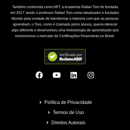
Também conhecida como ART, a Academia Rafael Toro foi fundada
em 2017, tendo o professor Rafael Toro como idealizador e fundador.
Movido pela vontade de transformar a maneira com que as pessoas
aprendiam, o Toro, como é chamado pelos alunos, queria oferecer
algo diferente e desenvolveu uma metodologia de aprendizado que
revolucionou o mercado de Certificações Financeiras no Brasil.
Política de Privacidade
Termos de Uso
Direitos Autorais