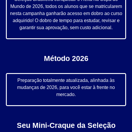
Mundo de 2026, todos os alunos que se matricularem
nesta campanha ganharão acesso em dobro ao curso
adquirido! O dobro de tempo para estudar, revisar e
garantir sua aprovação, sem custo adicional.
Método 2026
Preparação totalmente atualizada, alinhada às
mudanças de 2026, para você estar à frente no
mercado.
Seu Mini-Craque da Seleção