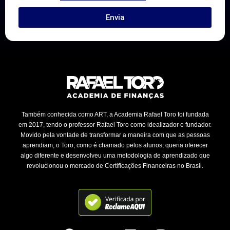
Envia
Também conhecida como ART, a Academia Rafael Toro foi fundada
em 2017, tendo o professor Rafael Toro como idealizador e fundador.
Movido pela vontade de transformar a maneira com que as pessoas
aprendiam, o Toro, como é chamado pelos alunos, queria oferecer
algo diferente e desenvolveu uma metodologia de aprendizado que
revolucionou o mercado de Certificações Financeiras no Brasil.