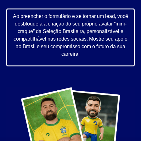
Ao preencher o formulário e se tornar um lead, você
desbloqueia a criação do seu próprio avatar “mini-
craque” da Seleção Brasileira, personalizável e
compartilhável nas redes sociais. Mostre seu apoio
ao Brasil e seu compromisso com o futuro da sua
carreira!