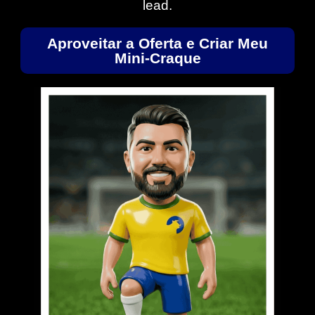
lead.
Aproveitar a Oferta e Criar Meu
Mini-Craque