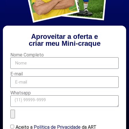
Aproveitar a oferta e
criar meu Mini-craque
Nome Completo
E-mail
Whatsapp
Aceito a
Política de Privacidade
da ART