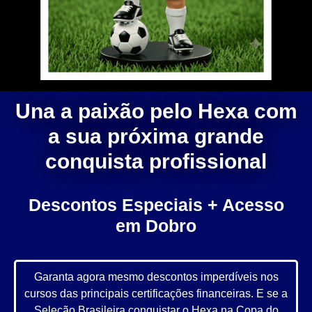
Una a paixão pelo Hexa com
a sua próxima grande
conquista profissional
Descontos Especiais + Acesso
em Dobro
Garanta agora mesmo descontos imperdíveis nos
cursos das principais certificações financeiras. E se a
Seleção Brasileira conquistar o Hexa na Copa do