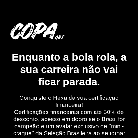
Enquanto a bola rola, a
sua carreira não vai
ficar parada.
Conquiste o Hexa da sua certificação
financeira!
Certificações financeiras com até 50% de
desconto, acesso em dobro se o Brasil for
campeão e um avatar exclusivo de "mini-
craque" da Seleção Brasileira ao se tornar