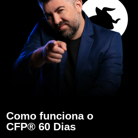
Como funciona o
CFP® 60 Dias