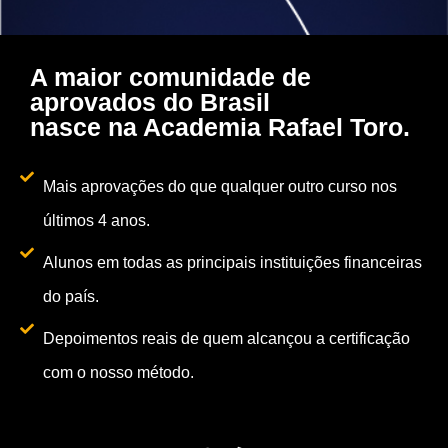
A maior comunidade de
aprovados do Brasil
nasce na Academia Rafael Toro.
Mais aprovações do que qualquer outro curso nos
últimos 4 anos.
Alunos em todas as principais instituições financeiras
do país.
Depoimentos reais de quem alcançou a certificação
com o nosso método.