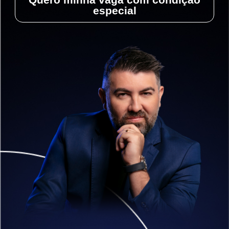
especial