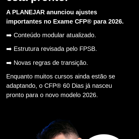
A PLANEJAR anunciou ajustes
importantes no Exame CFP® para 2026.
➡️ Conteúdo modular atualizado.
➡️ Estrutura revisada pelo FPSB.
➡️ Novas regras de transição.
Enquanto muitos cursos ainda estão se
adaptando, o CFP® 60 Dias já nasceu
pronto para o novo modelo 2026.