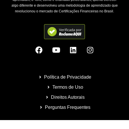
algo diferente e desenvolveu uma metodologia de aprendizado que
revolucionou o mercado de Certificações Financeiras no Brasil.
Política de Privacidade
Termos de Uso
Direitos Autorais
Perguntas Frequentes