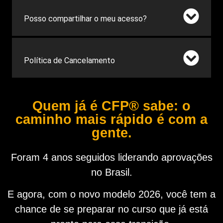
Posso compartilhar o meu acesso?
Política de Cancelamento
Quem já é CFP® sabe: o
caminho mais rápido é com a
gente.
Foram 4 anos seguidos liderando aprovações
no Brasil.
E agora, com o novo modelo 2026, você tem a
chance de se preparar no curso que já está