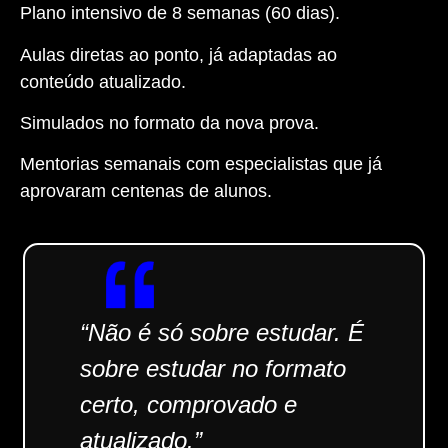
Plano intensivo de 8 semanas (60 dias).
Aulas diretas ao ponto, já adaptadas ao
conteúdo atualizado.
Simulados no formato da nova prova.
Mentorias semanais com especialistas que já
aprovaram centenas de alunos.
“Não é só sobre estudar. É
sobre estudar no formato
certo, comprovado e
atualizado.”