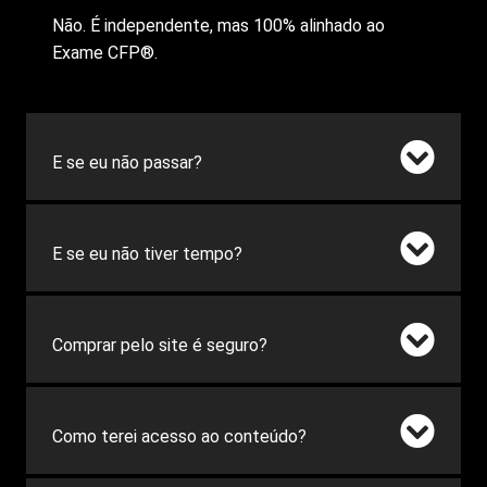
Não. É independente, mas 100% alinhado ao
Exame CFP®.
E se eu não passar?
E se eu não tiver tempo?
Comprar pelo site é seguro?
Como terei acesso ao conteúdo?