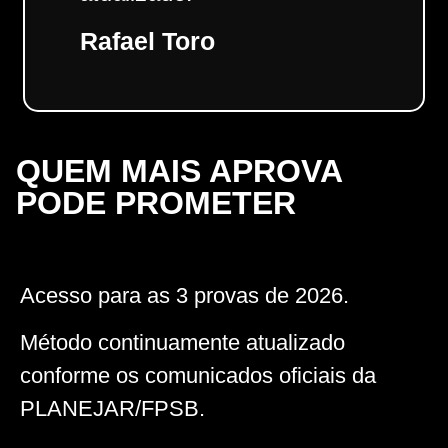
Rafael Toro
QUEM MAIS APROVA
PODE PROMETER
Acesso para as 3 provas de 2026.
Método continuamente atualizado
conforme os comunicados oficiais da
PLANEJAR/FPSB.