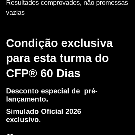
Resultados comprovados, não promessas
vazias
Condição exclusiva
para esta turma do
CFP® 60 Dias
Desconto especial de pré-
lançamento.
Simulado Oficial 2026
exclusivo.