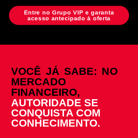
Entre no Grupo VIP e garanta
acesso antecipado à oferta
VOCÊ JÁ SABE: NO
MERCADO
FINANCEIRO,
AUTORIDADE SE
CONQUISTA COM
CONHECIMENTO.