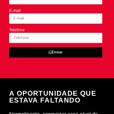
E-mail
Telefone
Enviar
A OPORTUNIDADE QUE
ESTAVA FALTANDO
Normalmente, conquistar esse nível de