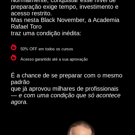
preparação exige tempo, investimento e
acesso restrito.
Mas nesta Black November, a Academia
Rafael Toro
traz uma condição inédita:
50% OFF em todos os cursos
Acesso garantido até a sua aprovação
É a chance de se preparar com o mesmo
padrão
que já aprovou milhares de profissionais
— e com uma condição que só acontece
agora.