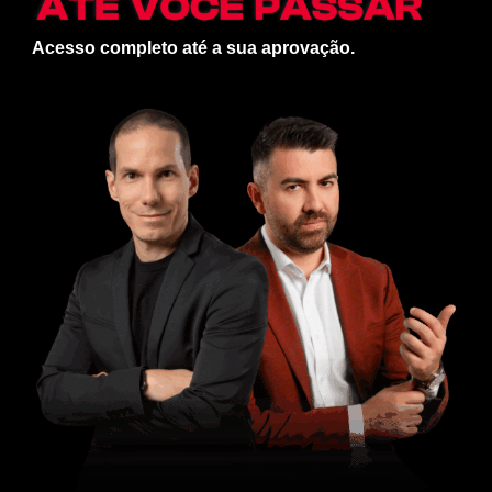
Acesso completo até a sua aprovação.