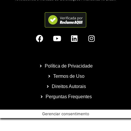
Política de Privacidade
Termos de Uso
Direitos Autorais
Perguntas Frequentes
Gerenciar consentimento