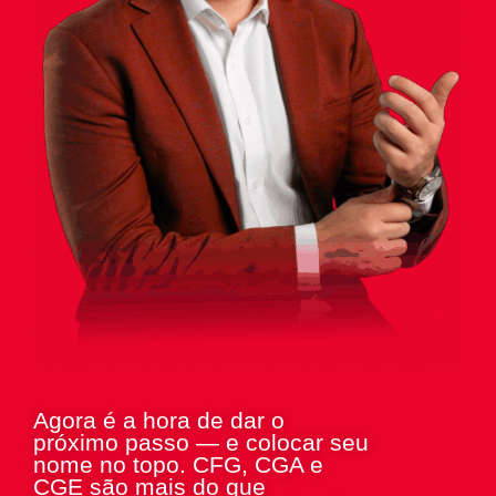
Agora é a hora de dar o
próximo passo — e colocar seu
nome no topo. CFG, CGA e
CGE são mais do que