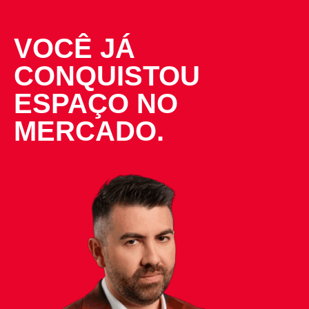
VOCÊ JÁ
CONQUISTOU
ESPAÇO NO
MERCADO.