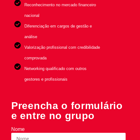
Reconhecimento no mercado financeiro
nacional
Diferenciação em cargos de gestão e
análise
Valorização profissional com credibilidade
comprovada
Networking qualificado com outros
gestores e profissionais
Preencha o formulário
e entre no grupo
Nome