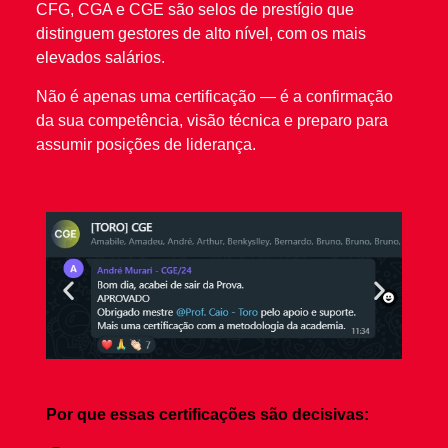
CFG, CGA e CGE são selos de prestígio que
distinguem gestores de alto nível, com os mais
elevados salários.
Não é apenas uma certificação — é a confirmação
da sua competência, visão técnica e preparo para
assumir posições de liderança.
Por que essas certificações são decisivas: