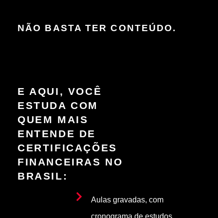
NÃO BASTA TER CONTEÚDO.
E AQUI, VOCÊ
ESTUDA COM
QUEM MAIS
ENTENDE DE
CERTIFICAÇÕES
FINANCEIRAS NO
BRASIL:
Aulas gravadas, com
cronograma de estudos