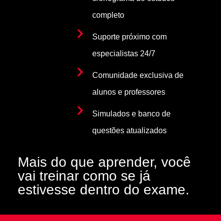
completo
Suporte próximo com
especialistas 24/7
Comunidade exclusiva de
alunos e professores
Simulados e banco de
questões atualizados
Mais do que aprender, você
vai treinar como se já
estivesse dentro do exame.