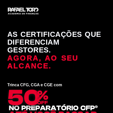
AS CERTIFICAÇÕES QUE
DIFERENCIAM
GESTORES.
AGORA, AO SEU
ALCANCE.
Trinca CFG, CGA e CGE com