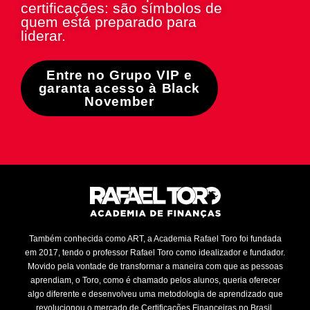
certificações: são símbolos de
quem está preparado para
liderar.
Entre no Grupo VIP e
garanta acesso à Black
November
Também conhecida como ART, a Academia Rafael Toro foi fundada
em 2017, tendo o professor Rafael Toro como idealizador e fundador.
Movido pela vontade de transformar a maneira com que as pessoas
aprendiam, o Toro, como é chamado pelos alunos, queria oferecer
algo diferente e desenvolveu uma metodologia de aprendizado que
revolucionou o mercado de Certificações Financeiras no Brasil.