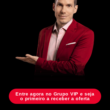
Entre agora no Grupo VIP e seja
o primeiro a receber a oferta