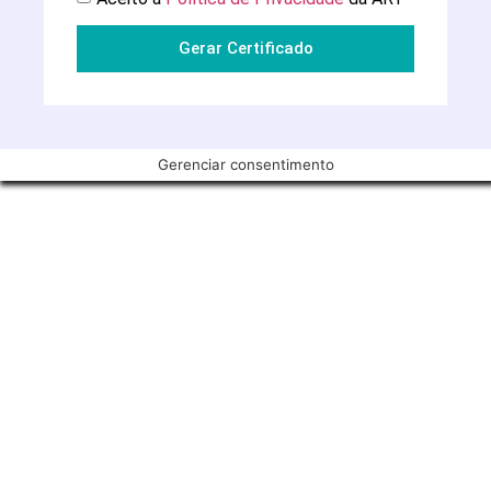
Gerar Certificado
Gerenciar consentimento