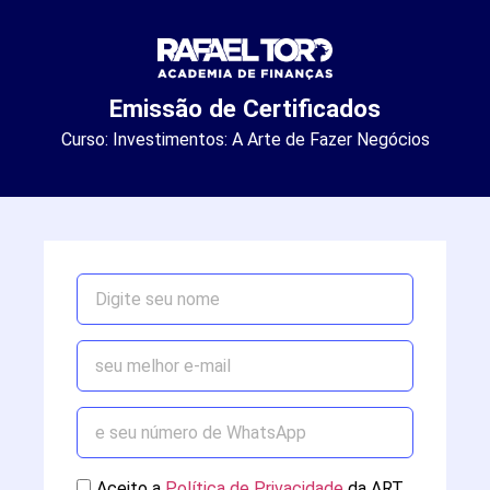
Emissão de Certificados
Curso: Investimentos: A Arte de Fazer Negócios
Aceito a
Política de Privacidade
da ART