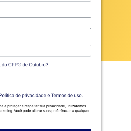
va do CFP® de Outubro?
olítica de privacidade e Termos de uso.
 a proteger e respeitar sua privacidade, utilizaremos
rketing. Você pode alterar suas preferências a qualquer