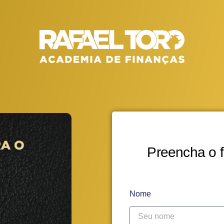
Preencha o f
Nome