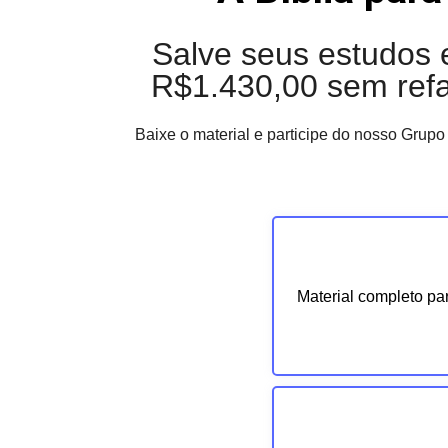
Salve seus estudos
R$1.430,00 sem refa
Baixe o material e participe do nosso Grupo
Material completo pa