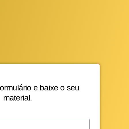
ormulário e baixe o seu
material.