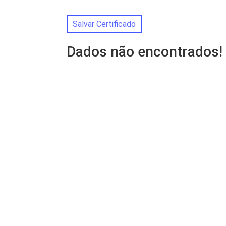
Salvar Certificado
Dados não encontrados!