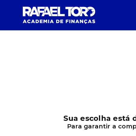
Sua escolha está 
Para garantir a com