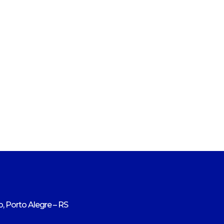
, Porto Alegre – RS