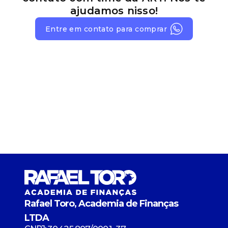
ajudamos nisso!
Entre em contato para comprar
Rafael Toro, Academia de Finanças
LTDA