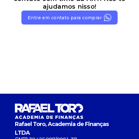
ajudamos nisso!
Entre em contato para comprar
Rafael Toro, Academia de Finanças
LTDA