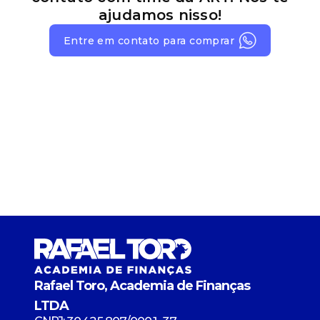
ajudamos nisso!
Entre em contato para comprar
Rafael Toro, Academia de Finanças
LTDA