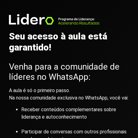
Seu acesso à aula está
garantido!
Venha para a comunidade de
líderes no WhatsApp:
A aula é só o primeiro passo.
Na nossa comunidade exclusiva no WhatsApp, você vai:
Receber conteúdos complementares sobre
liderança e autoconhecimento
Participar de conversas com outros profissionais