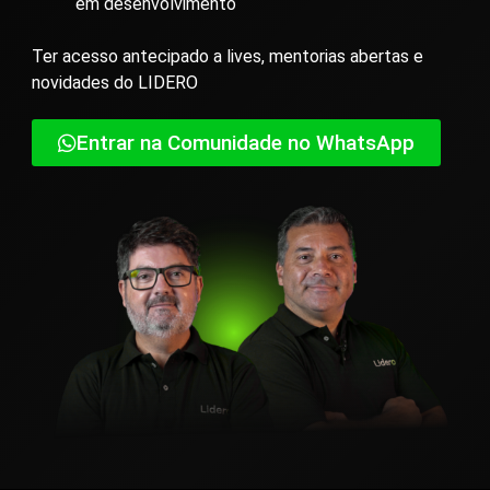
em desenvolvimento
Ter acesso antecipado a lives, mentorias abertas e
novidades do LIDERO
Entrar na Comunidade no WhatsApp